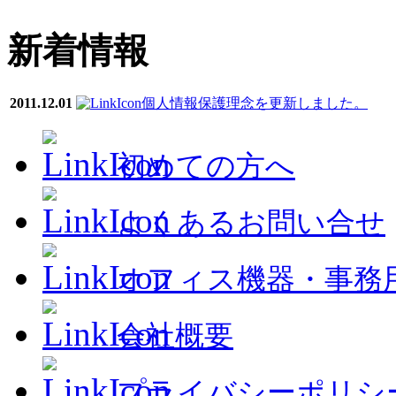
新着情報
2011.12.01
個人情報保護理念を更新しました。
初めての方へ
よくあるお問い合せ
オフィス機器・事務
会社概要
プライバシーポリシ