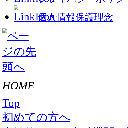
個人情報保護理念
HOME
Top
初めての方へ