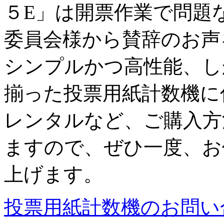
５E」は開票作業で問題
委員会様から賛辞のお声
シンプルかつ高性能、し
揃った投票用紙計数機に
レンタルなど、ご購入方
ますので、ぜひ一度、お
上げます。
投票用紙計数機のお問い