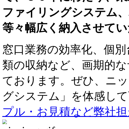
ファイリングシステム、
等々幅広く納入させてい
窓口業務の効率化、個別
類の収納など、画期的な
ております。ぜひ、ニッ
グシステム」を体感して
プル・お見積など弊社担