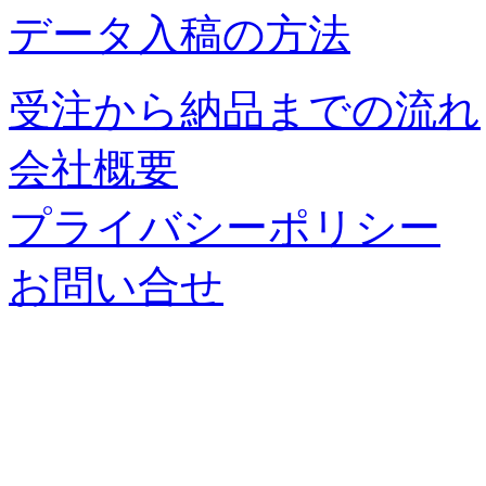
データ入稿の方法
受注から納品までの流れ
会社概要
プライバシーポリシー
お問い合せ