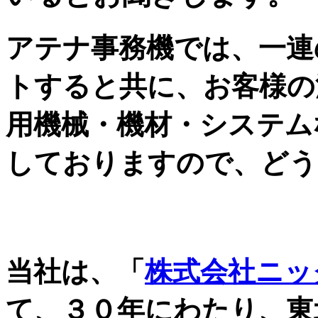
アテナ事務機では、一連
トすると共に、お客様の
用機械・機材・システム
しておりますので、どう
自治体・JA・金融機関
当社は、「
株式会社ニッ
て、３０年にわたり、東