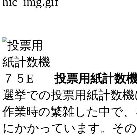
投票用紙計数機に革命
投票用紙計数機
選挙での投票用紙計数機
作業時の繁雑した中で、
にかかっています。その