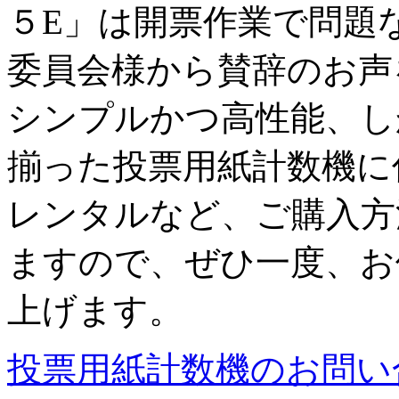
５E」は開票作業で問題
委員会様から賛辞のお声
シンプルかつ高性能、し
揃った投票用紙計数機に
レンタルなど、ご購入方
ますので、ぜひ一度、お
上げます。
投票用紙計数機のお問い