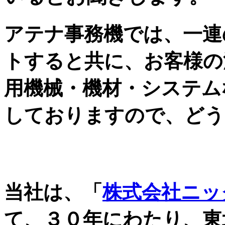
アテナ事務機では、一連
トすると共に、お客様の
用機械・機材・システム
しておりますので、どう
自治体・JA・金融機関
当社は、「
株式会社ニッ
て、３０年にわたり、東