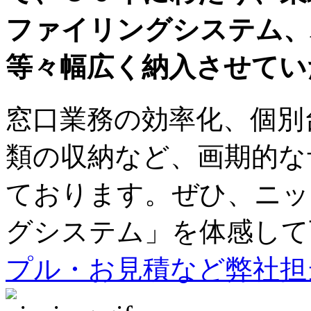
ファイリングシステム、
等々幅広く納入させてい
窓口業務の効率化、個別
類の収納など、画期的な
ております。ぜひ、ニッ
グシステム」を体感して
プル・お見積など弊社担