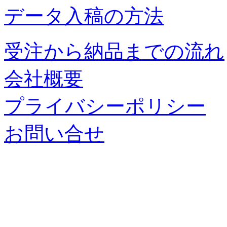
データ入稿の方法
受注から納品までの流れ
会社概要
プライバシーポリシー
お問い合せ