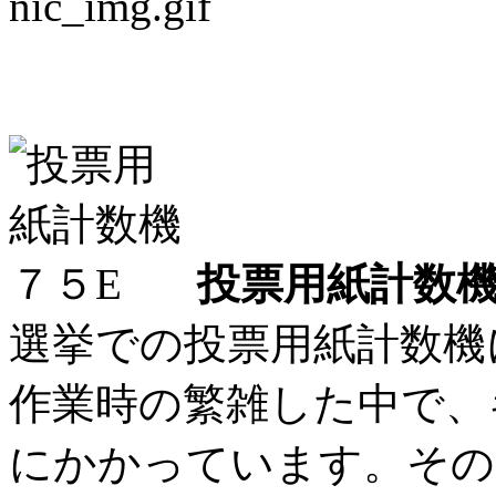
投票用紙計数機に革命
投票用紙計数機
選挙での投票用紙計数機
作業時の繁雑した中で、
にかかっています。その