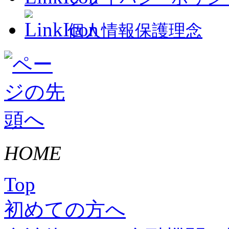
個人情報保護理念
HOME
Top
初めての方へ