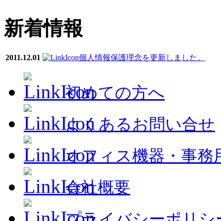
新着情報
2011.12.01
個人情報保護理念を更新しました。
初めての方へ
よくあるお問い合せ
オフィス機器・事務
会社概要
プライバシーポリシ