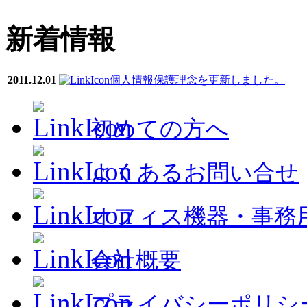
新着情報
2011.12.01
個人情報保護理念を更新しました。
初めての方へ
よくあるお問い合せ
オフィス機器・事務
会社概要
プライバシーポリシ