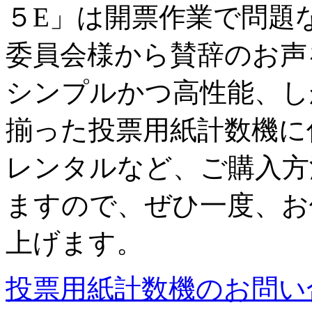
５E」は開票作業で問題
委員会様から賛辞のお声
シンプルかつ高性能、し
揃った投票用紙計数機に
レンタルなど、ご購入方
ますので、ぜひ一度、お
上げます。
投票用紙計数機のお問い