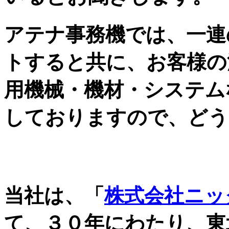
アテナ事務機では、一連
トすると共に、お客様の
用機械・機材・システム
しておりますので、どう
自治体・JA・金融機関
当社は、「
株式会社ニッ
て、３０年にわたり、東