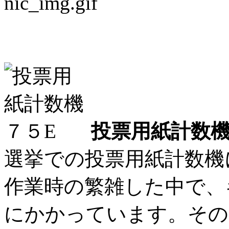
投票用紙計数機に革命
投票用紙計数機
選挙での投票用紙計数機
作業時の繁雑した中で、
にかかっています。その