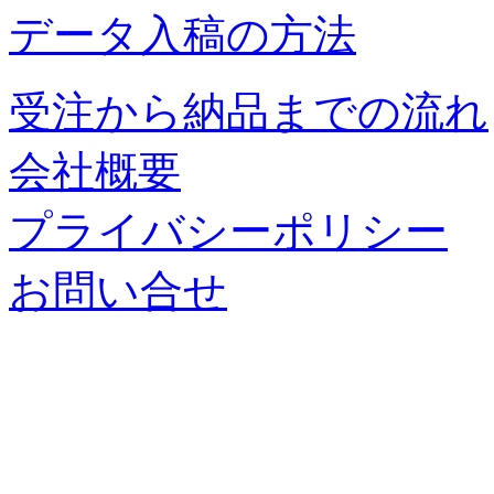
データ入稿の方法
受注から納品までの流れ
会社概要
プライバシーポリシー
お問い合せ