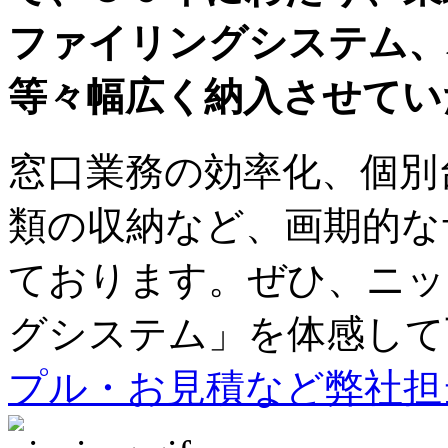
ファイリングシステム、
等々幅広く納入させてい
窓口業務の効率化、個別
類の収納など、画期的な
ております。ぜひ、ニッ
グシステム」を体感して
プル・お見積など弊社担