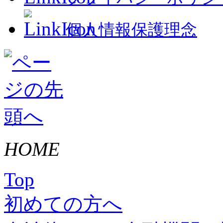
個人情報保護理念
HOME
Top
初めての方へ