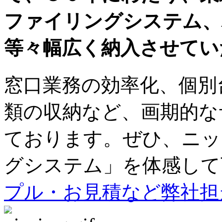
ファイリングシステム、
等々幅広く納入させてい
窓口業務の効率化、個別
類の収納など、画期的な
ております。ぜひ、ニッ
グシステム」を体感して
プル・お見積など弊社担