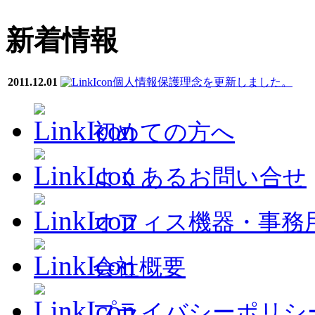
新着情報
2011.12.01
個人情報保護理念を更新しました。
初めての方へ
よくあるお問い合せ
オフィス機器・事務
会社概要
プライバシーポリシ