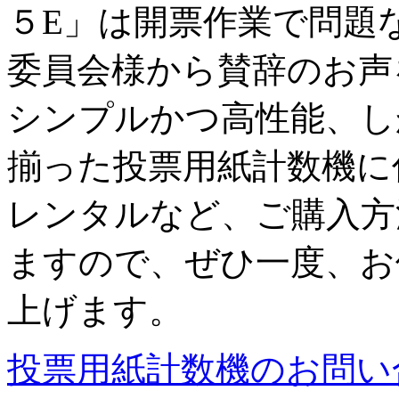
５E」は開票作業で問題
委員会様から賛辞のお声
シンプルかつ高性能、し
揃った投票用紙計数機に
レンタルなど、ご購入方
ますので、ぜひ一度、お
上げます。
投票用紙計数機のお問い