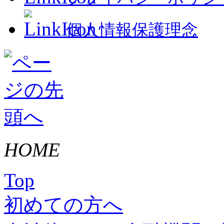
個人情報保護理念
HOME
Top
初めての方へ