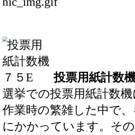
投票用紙計数機に革命
投票用紙計数機
選挙での投票用紙計数機
作業時の繁雑した中で、
にかかっています。その