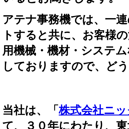
アテナ事務機では、一連
トすると共に、お客様の
用機械・機材・システム
しておりますので、どう
自治体・JA・金融機関
当社は、「
株式会社ニッ
て、３０年にわたり、東