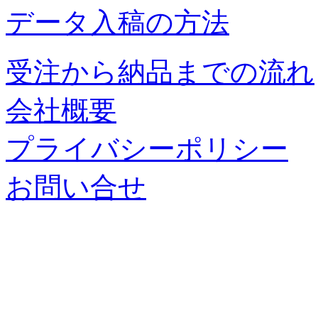
データ入稿の方法
受注から納品までの流れ
会社概要
プライバシーポリシー
お問い合せ