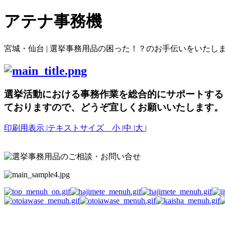
アテナ事務機
宮城・仙台 | 選挙事務用品の困った！？のお手伝いをいたし
選挙活動における事務作業を総合的にサポートする
ておりますので、どうぞ宜しくお願いいたします。
印刷用表示 |
テキストサイズ 小 |
中 |
大 |
選挙事務用品の困った！？のお手伝いをいたし