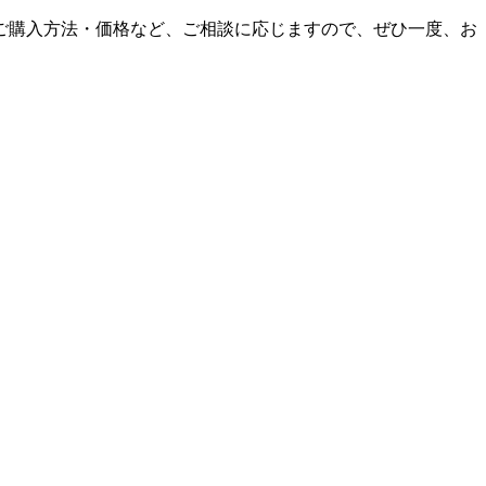
ご購入方法・価格など、ご相談に応じますので、ぜひ一度、お