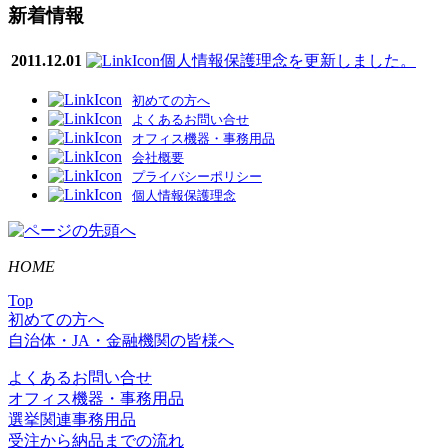
新着情報
2011.12.01
個人情報保護理念を更新しました。
初めての方へ
よくあるお問い合せ
オフィス機器・事務用品
会社概要
プライバシーポリシー
個人情報保護理念
HOME
Top
初めての方へ
自治体・JA・金融機関の皆様へ
よくあるお問い合せ
オフィス機器・事務用品
選挙関連事務用品
受注から納品までの流れ