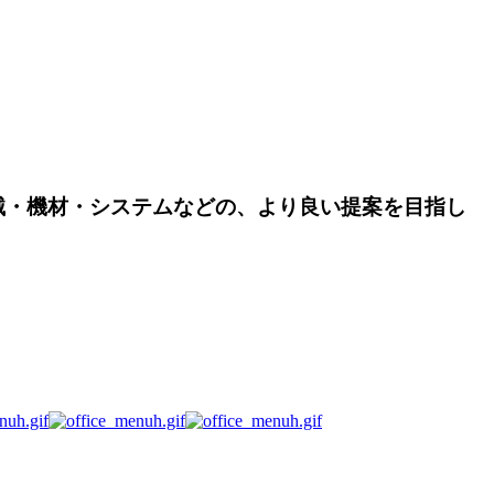
械・機材・システムなどの、より良い提案を目指し