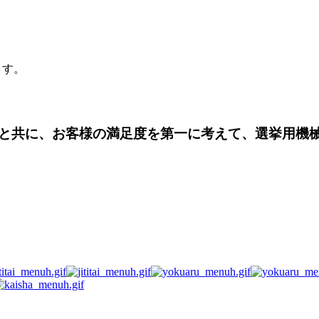
ます。
と共に、お客様の満足度を第一に考えて、選挙用機
ます