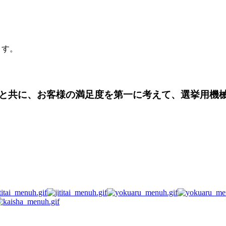
ます。
と共に、お客様の満足度を第一に考えて、選挙用機
ます