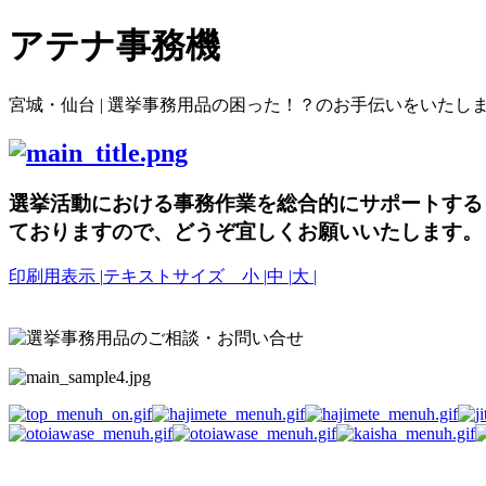
アテナ事務機
宮城・仙台 | 選挙事務用品の困った！？のお手伝いをいたし
選挙活動における事務作業を総合的にサポートする
ておりますので、どうぞ宜しくお願いいたします。
印刷用表示 |
テキストサイズ 小 |
中 |
大 |
選挙事務用品の困った！？のお手伝いをいたし