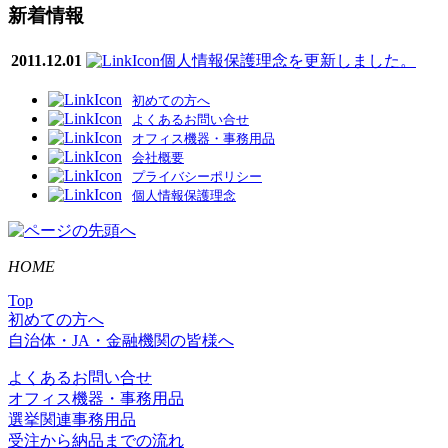
新着情報
2011.12.01
個人情報保護理念を更新しました。
初めての方へ
よくあるお問い合せ
オフィス機器・事務用品
会社概要
プライバシーポリシー
個人情報保護理念
HOME
Top
初めての方へ
自治体・JA・金融機関の皆様へ
よくあるお問い合せ
オフィス機器・事務用品
選挙関連事務用品
受注から納品までの流れ