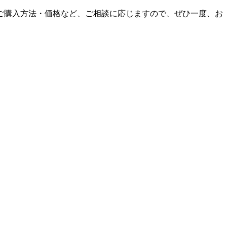
ご購入方法・価格など、ご相談に応じますので、ぜひ一度、お