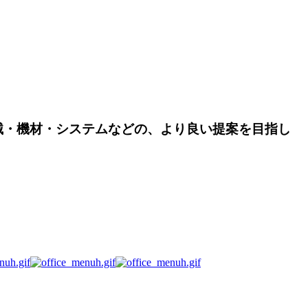
械・機材・システムなどの、より良い提案を目指し