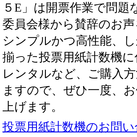
５E」は開票作業で問題
委員会様から賛辞のお声
シンプルかつ高性能、し
揃った投票用紙計数機に
レンタルなど、ご購入方
ますので、ぜひ一度、お
上げます。
投票用紙計数機のお問い