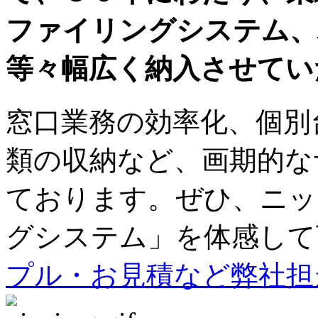
ファイリングシステム、
等々幅広く納入させてい
窓口業務の効率化、個別
類の収納など、画期的な
ております。ぜひ、ニッ
グシステム」を体感して
プル・お見積など弊社担