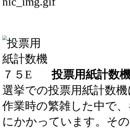
投票用紙計数機に革命
投票用紙計数機
選挙での投票用紙計数機
作業時の繁雑した中で、
にかかっています。その