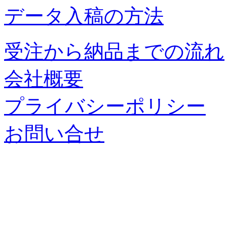
データ入稿の方法
受注から納品までの流れ
会社概要
プライバシーポリシー
お問い合せ