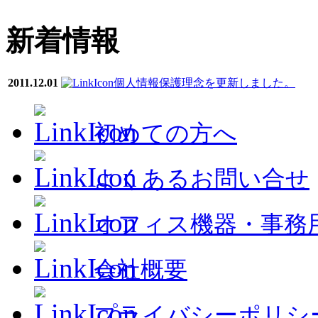
新着情報
2011.12.01
個人情報保護理念を更新しました。
初めての方へ
よくあるお問い合せ
オフィス機器・事務
会社概要
プライバシーポリシ