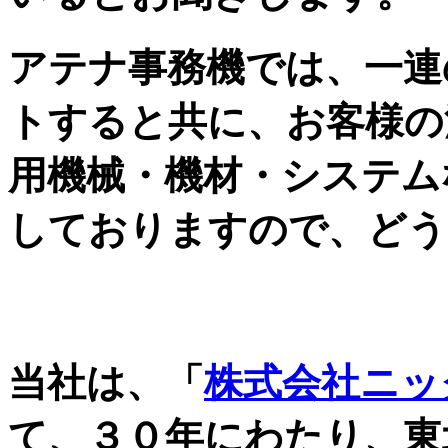
アテナ事務機では、一連
トすると共に、お客様の
用機械・機材・システム
しておりますので、どう
自治体・JA・金融機関
当社は、「
株式会社ニッ
て、３０年にわたり、東