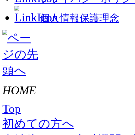
個人情報保護理念
HOME
Top
初めての方へ