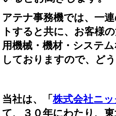
アテナ事務機では、一連
トすると共に、お客様の
用機械・機材・システム
しておりますので、どう
自治体・JA・金融機関
当社は、「
株式会社ニッ
て、３０年にわたり、東