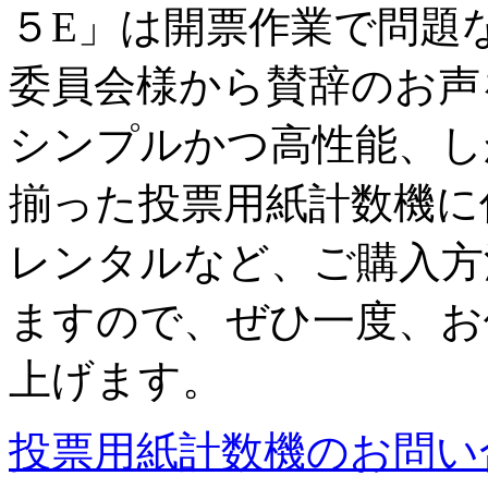
５E」は開票作業で問題
委員会様から賛辞のお声
シンプルかつ高性能、し
揃った投票用紙計数機に
レンタルなど、ご購入方
ますので、ぜひ一度、お
上げます。
投票用紙計数機のお問い