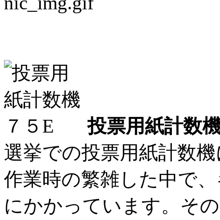
投票用紙計数機に革命
投票用紙計数機
選挙での投票用紙計数機
作業時の繁雑した中で、
にかかっています。その