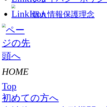
個人情報保護理念
HOME
Top
初めての方へ