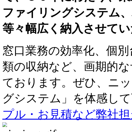
ファイリングシステム、
等々幅広く納入させてい
窓口業務の効率化、個別
類の収納など、画期的な
ております。ぜひ、ニッ
グシステム」を体感して
プル・お見積など弊社担