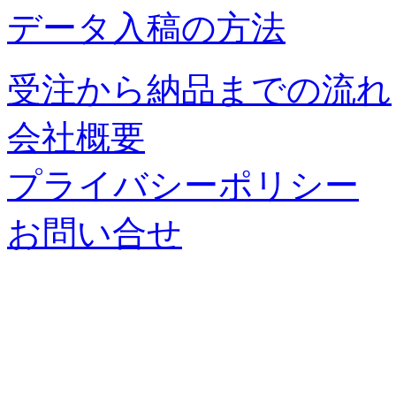
データ入稿の方法
受注から納品までの流れ
会社概要
プライバシーポリシー
お問い合せ