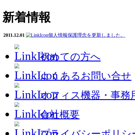
新着情報
2011.12.01
個人情報保護理念を更新しました。
初めての方へ
よくあるお問い合せ
オフィス機器・事務
会社概要
プライバシーポリシ