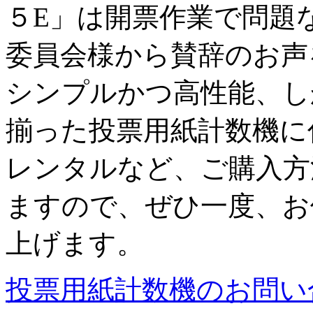
５E」は開票作業で問題
委員会様から賛辞のお声
シンプルかつ高性能、し
揃った投票用紙計数機に
レンタルなど、ご購入方
ますので、ぜひ一度、お
上げます。
投票用紙計数機のお問い