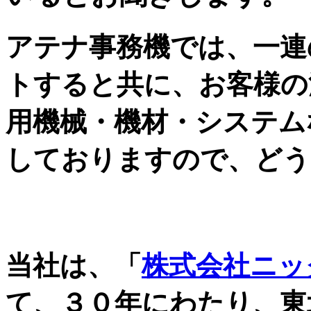
アテナ事務機では、一連
トすると共に、お客様の
用機械・機材・システム
しておりますので、どう
自治体・JA・金融機関
当社は、「
株式会社ニッ
て、３０年にわたり、東