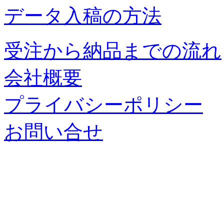
データ入稿の方法
受注から納品までの流れ
会社概要
プライバシーポリシー
お問い合せ