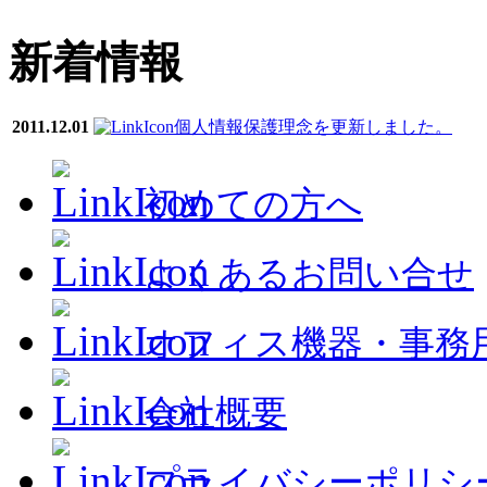
新着情報
2011.12.01
個人情報保護理念を更新しました。
初めての方へ
よくあるお問い合せ
オフィス機器・事務
会社概要
プライバシーポリシ