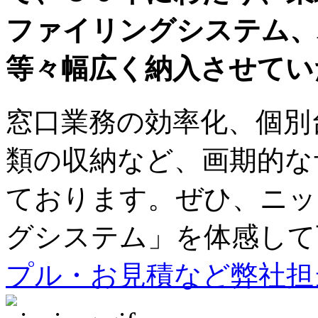
ファイリングシステム、
等々幅広く納入させてい
窓口業務の効率化、個別
類の収納など、画期的な
ております。ぜひ、ニッ
グシステム」を体感して
プル・お見積など弊社担