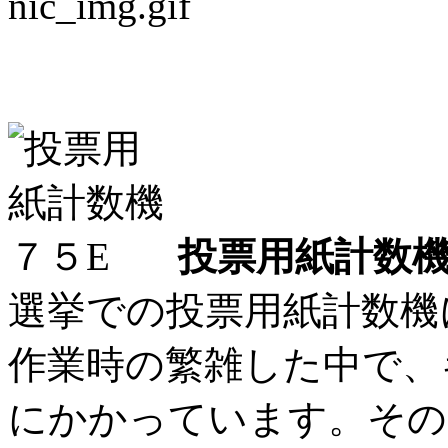
投票用紙計数機に革命
投票用紙計数機
選挙での投票用紙計数機
作業時の繁雑した中で、
にかかっています。その