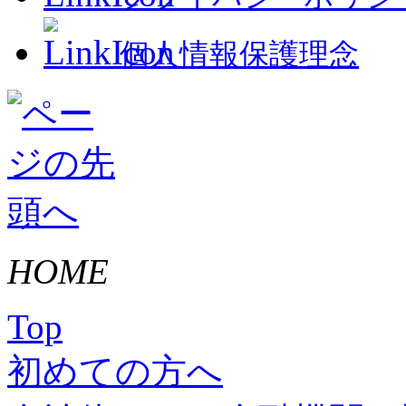
個人情報保護理念
HOME
Top
初めての方へ