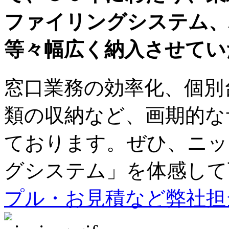
ファイリングシステム、
等々幅広く納入させてい
窓口業務の効率化、個別
類の収納など、画期的な
ております。ぜひ、ニッ
グシステム」を体感して
プル・お見積など弊社担