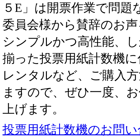
５E」は開票作業で問題
委員会様から賛辞のお声
シンプルかつ高性能、し
揃った投票用紙計数機に
レンタルなど、ご購入方
ますので、ぜひ一度、お
上げます。
投票用紙計数機のお問い