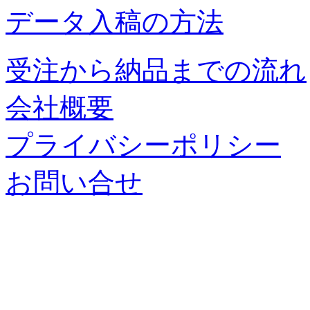
データ入稿の方法
受注から納品までの流れ
会社概要
プライバシーポリシー
お問い合せ