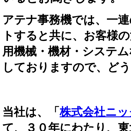
アテナ事務機では、一連
トすると共に、お客様の
用機械・機材・システム
しておりますので、どう
自治体・JA・金融機関
当社は、「
株式会社ニッ
て、３０年にわたり、東