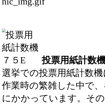
投票用紙計数機に革命
投票用紙計数機
選挙での投票用紙計数機
作業時の繁雑した中で、
にかかっています。その