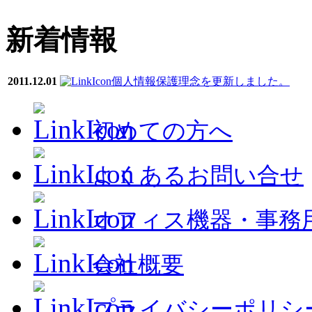
新着情報
2011.12.01
個人情報保護理念を更新しました。
初めての方へ
よくあるお問い合せ
オフィス機器・事務
会社概要
プライバシーポリシ