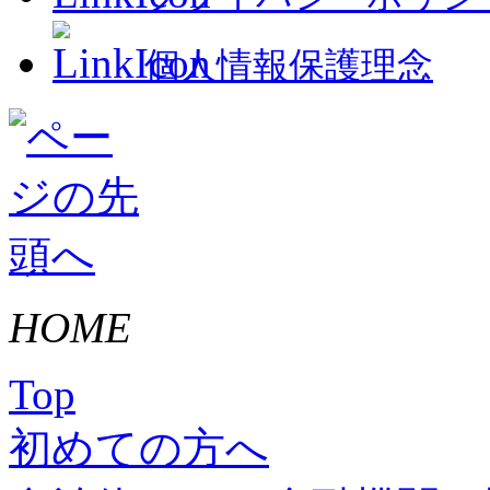
個人情報保護理念
HOME
Top
初めての方へ