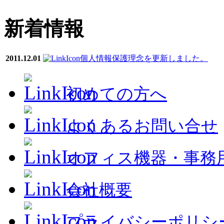
新着情報
2011.12.01
個人情報保護理念を更新しました。
初めての方へ
よくあるお問い合せ
オフィス機器・事務
会社概要
プライバシーポリシ