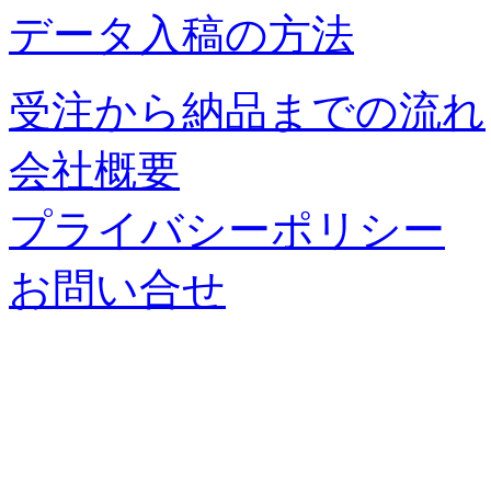
データ入稿の方法
受注から納品までの流れ
会社概要
プライバシーポリシー
お問い合せ