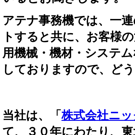
アテナ事務機では、一連
トすると共に、お客様の
用機械・機材・システム
しておりますので、どう
自治体・JA・金融機関
当社は、「
株式会社ニッ
て、３０年にわたり、東