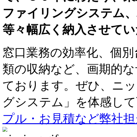
ファイリングシステム、
等々幅広く納入させてい
窓口業務の効率化、個別
類の収納など、画期的な
ております。ぜひ、ニッ
グシステム」を体感して
プル・お見積など弊社担