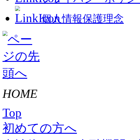
個人情報保護理念
HOME
Top
初めての方へ