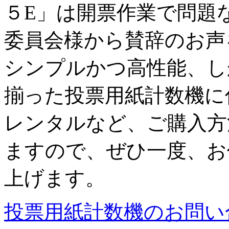
５E」は開票作業で問題
委員会様から賛辞のお声
シンプルかつ高性能、し
揃った投票用紙計数機に
レンタルなど、ご購入方
ますので、ぜひ一度、お
上げます。
投票用紙計数機のお問い