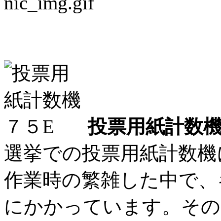
投票用紙計数機に革命
投票用紙計数機
選挙での投票用紙計数機
作業時の繁雑した中で、
にかかっています。その